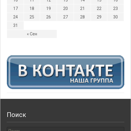
10
11
12
13
14
15
16
17
18
19
20
21
22
23
24
25
26
27
28
29
30
31
« Сен
Поиск
Найти: