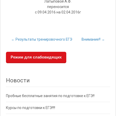
Латыповой А.Ф.
переносится
с 09.04.2016 на 02.04.2016г
←
Результаты тренировочного ЕГЭ
Внимание!!
→
Post navigation
Режим для слабовидящих
Новости
Пробные бесплатные занятия по подготовке к ЕГЭ!!
Курсы по подготовки к ЕГЭ!!!!