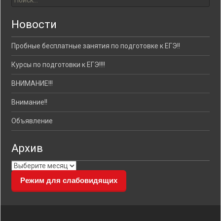
Новости
Пробные бесплатные занятия по подготовке к ЕГЭ!!
Курсы по подготовки к ЕГЭ!!!!
ВНИМАНИЕ!!!
Внимание!!
Объявление
Архив
Архив
Режим для слабовидящих